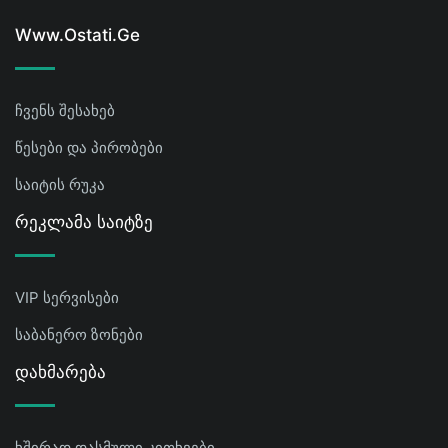
Www.ostati.ge
ჩვენს შესახებ
წესები და პირობები
საიტის რუკა
Რეკლამა Საიტზე
VIP სერვისები
საბანერო ზონები
Დახმარება
ხშირად დასმული კითხვები