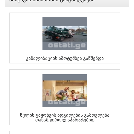
Კანალიზაციის Ამოტუმბვა Გაწმენდა
Წყლის Გაჟონვის Ადგილების Გამოვლენა
Თანამედროვე Აპარატებით