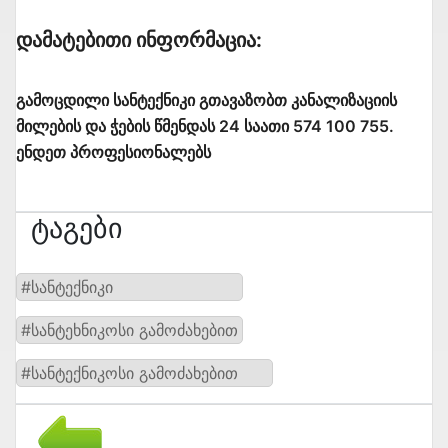
Დამატებითი Ინფორმაცია:
გამოცდილი სანტექნიკი გთავაზობთ კანალიზაციის
მილების და ჭების წმენდას 24 საათი 574 100 755.
ენდეთ პროფესიონალებს
Ტაგები
#სანტექნიკი
#სანტეხნიკოსი გამოძახებით
#სანტექნიკოსი გამოძახებით