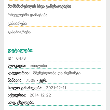
მომხმარებლის სხვა განცხადებები
რჩეულებში დამატება
გაზიარება
გასაჩივრება
Დეტალები:
ID:
6473
ლოკაცია:
თბილისი
კატეგორია:
მშენებლობა და რემონტი
ნანახია:
7508
- ჯერ.
ბოლო განახლება:
2021-12-11
აქტიურია:
2014-12-22
სოც. ქსელები: