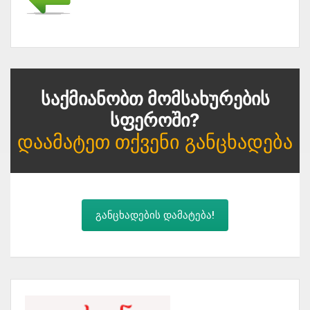
Საქმიანობთ Მომსახურების
Სფეროში?
Დაამატეთ Თქვენი Განცხადება
განცხადების დამატება!