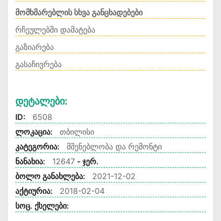
მომხმარებლის სხვა განცხადებები
რჩეულებში დამატება
გაზიარება
გასაჩივრება
Დეტალები:
ID:
6508
ლოკაცია:
თბილისი
კატეგორია:
მშენებლობა და რემონტი
ნანახია:
12647
- ჯერ.
ბოლო განახლება:
2021-12-02
აქტიურია:
2018-02-04
სოც. ქსელები: