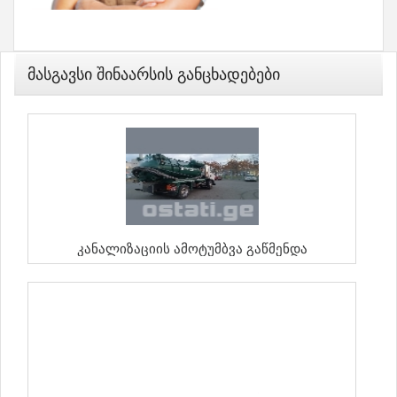
Მასგავსი Შინაარსის Განცხადებები
Კანალიზაციის Ამოტუმბვა Გაწმენდა