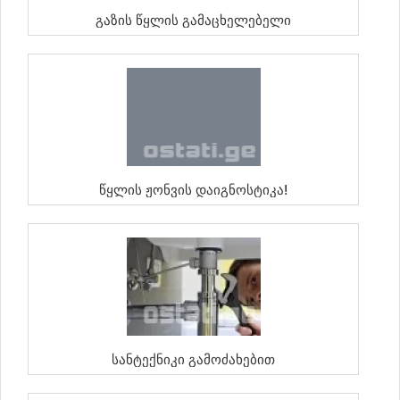
Გაზის Წყლის Გამაცხელებელი
Წყლის Ჟონვის Დაიგნოსტიკა!
Სანტექნიკი Გამოძახებით