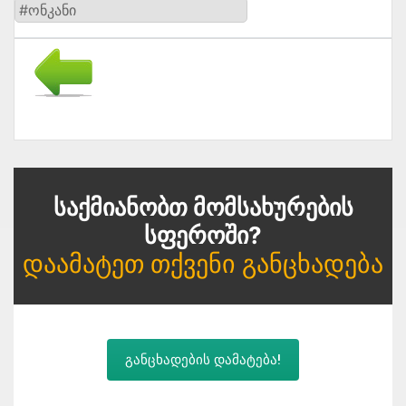
#ონკანი
Საქმიანობთ Მომსახურების
Სფეროში?
Დაამატეთ Თქვენი Განცხადება
განცხადების დამატება!