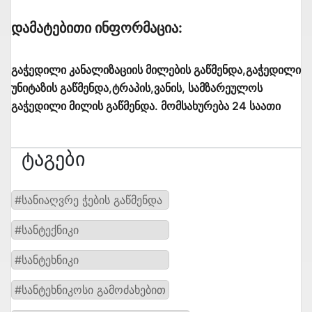
Დამატებითი Ინფორმაცია:
გაჭედილი კანალიზაციის მილების გაწმენდა,გაჭედილი
უნიტაზის გაწმენდა,ტრაპის,ვანის, სამზარეულოს
გაჭედილი მილის გაწმენდა. მომსახურება 24 საათი
Ტაგები
#სანიაღვრე ჭების გაწმენდა
#სანტექნიკი
#სანტეხნიკი
#სანტეხნიკოსი გამოძახებით