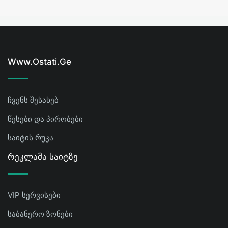
Www.ostati.ge
ჩვენს შესახებ
წესები და პირობები
საიტის რუკა
Რეკლამა Საიტზე
VIP სერვისები
საბანერო ზონები