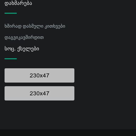
Დახმარება
ხშირად დასმული კითხვები
დაგვიკავშირდით
Სოც. Ქსელები