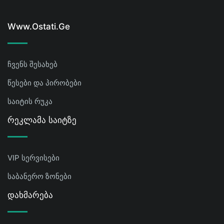
Www.ostati.ge
ჩვენს შესახებ
წესები და პირობები
საიტის რუკა
Რეკლამა Საიტზე
VIP სერვისები
საბანერო ზონები
Დახმარება