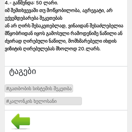
4.- გაწმენდა: 50 ლარი.
იმ შემთხვევაში თუ მოწყობილობა, აგრეგატი, არ
ექვემდებარება შეკეთებას
ან არ ღირს შესაკეთებლად, ვინაიდან შესაძლებელია
მწყობრიდან იყოს გამოსული რამოდენიმე ნაწილი ან
ძვირად ღირებული ნაწილი, მომხმარებელი იხდის
ვიზიტის ღირებულებას მხოლოდ 20.ლარს.
Ტაგები
#გათბობის სისტემის შეკეთბა
#კალონკის ხელოსანი