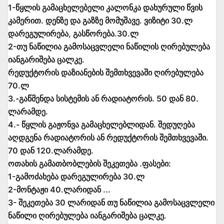
1-წყლის გამაცხელებელი კალონკა დახურული წვის
კამერით. დენზე და გაზზე მომუშავე. ვიზიტი 30.ლ
დარეგულირება, გასწორება.30.ლ
2-თუ ნაწილია გამოსაცვლელი ნაწილის ღირებულება
იანგარიშება ცალკე.
რედუქტორის დაზიანების შემთხვევაში ღირებულება
70.ლ
3.-გაწმენდა სისტემის ან რადიატორის. 50 დან 80.
ლარამდე.
4.- წყლის გაჟონვა გამაცხელებლიდან. შედუღება
აღდგენა რადიატორის ან რედუქტორის შემთხვევაში.
70 დან 120.ლარამდე.
ოთახის გამათბობლების შეკეთება .ფასები:
1-გამოძახება დარეგულირება 30.ლ
2-მონტაჟი 40.ლარიდან ...
3- შეკეთება 30 ლარიდან თუ ნაწილია გამოსაცვლელი
ნაწილი ღირებულება იანგარიშება ცალკე.