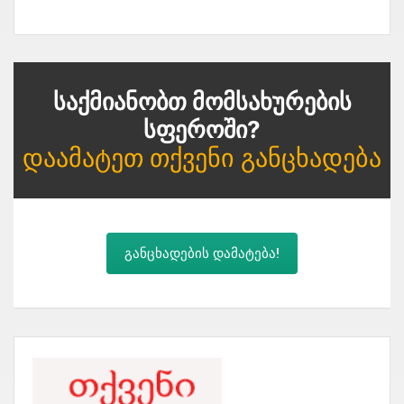
Საქმიანობთ Მომსახურების
Სფეროში?
Დაამატეთ Თქვენი Განცხადება
განცხადების დამატება!