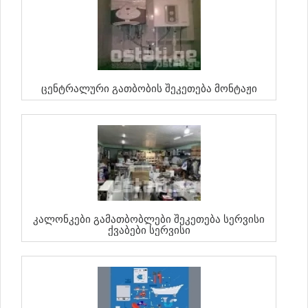
Ცენტრალური Გათბობის Შეკეთება Მონტაჟი
Კალონკები Გამათბობლები Შეკეთება Სერვისი
Ქვაბები Სერვისი