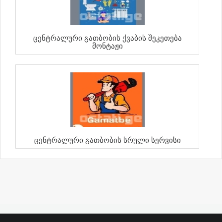
Ცენტრალური Გათბობის Ქვაბის Შეკეთება
Მონტაჟი
Ცენტრალური Გათბობის Სრული Სერვისი