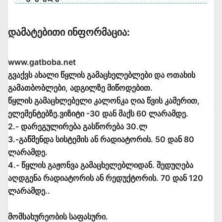
Დამატებითი Ინფორმაცია:
www.gatboba.net
გვაქვს ახალი წყლის გამაცხელებლები და ოთახის
გამათბობლები, ადგილზე მიწოდებით.
წყლის გამაცხლებელი კალონკა ღია წვის კამერით,
ელემენტებზე.ვიზიტი -30 დან მაქს 60 ლარამდე.
2.- დარეგულირება გასწორება 30.ლ
3.-გაწმენდა სისტემის ან რადიატორის. 50 დან 80
ლარამდე.
4.- წყლის გაჟონვა გამაცხელებლიდან. შედუღება
აღდგენა რადიატორის ან რედუქტორის. 70 დან 120
ლარამდე..
მომსახურეობის საფასური.