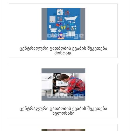
Ცენტრალური Გათბობის Ქვაბის Შეკეთება
Მონტაჟი
Ცენტრალური Გათბობის Ქვაბის Შეკეთება
Ხელოსანი