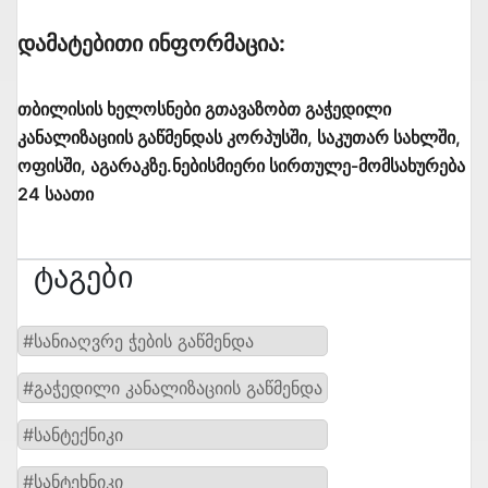
Დამატებითი Ინფორმაცია:
თბილისის ხელოსნები გთავაზობთ გაჭედილი
კანალიზაციის გაწმენდას კორპუსში, საკუთარ სახლში,
ოფისში, აგარაკზე.ნებისმიერი სირთულე-მომსახურება
24 საათი
Ტაგები
#სანიაღვრე ჭების გაწმენდა
#გაჭედილი კანალიზაციის გაწმენდა
#სანტექნიკი
#სანტეხნიკი