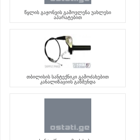
Წყლის Გაჟონვის Გამოვლენა Უახლესი
Აპარატებით
Თბილისის Სანტექნიკი Გამოძახებით
Კანალიზაციის Გაწმენდა