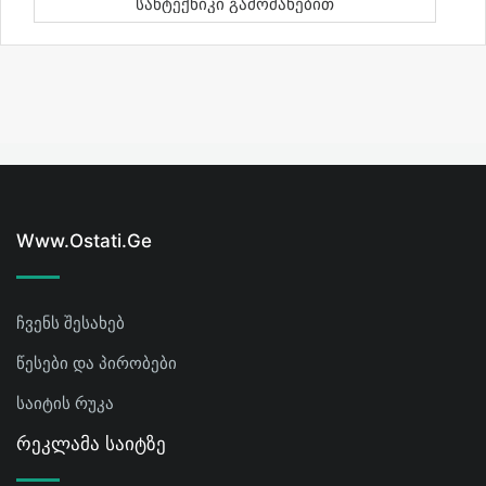
Სანტექნიკი Გამოძახებით
Www.ostati.ge
ჩვენს შესახებ
წესები და პირობები
საიტის რუკა
Რეკლამა Საიტზე