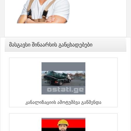
Მასგავსი Შინაარსის Განცხადებები
Კანალიზაციის Ამოტუმბვა Გაწმენდა