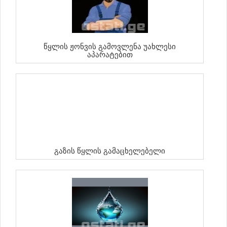
Წყლის Ჟონვის Გამოვლენა Უახლესი
Აპარატებით
Გაზის Წყლის Გამაცხელებელი