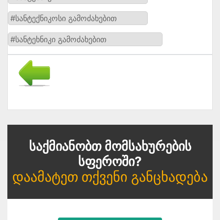
#სანტექნიკოსი გამოძახებით
#სანტეხნიკი გამოძახებით
Საქმიანობთ Მომსახურების
Სფეროში?
Დაამატეთ Თქვენი Განცხადება