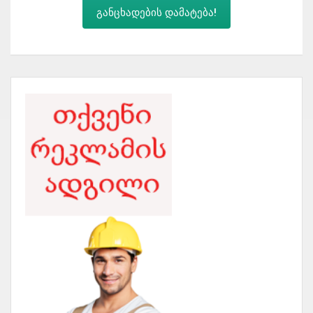
განცხადების დამატება!