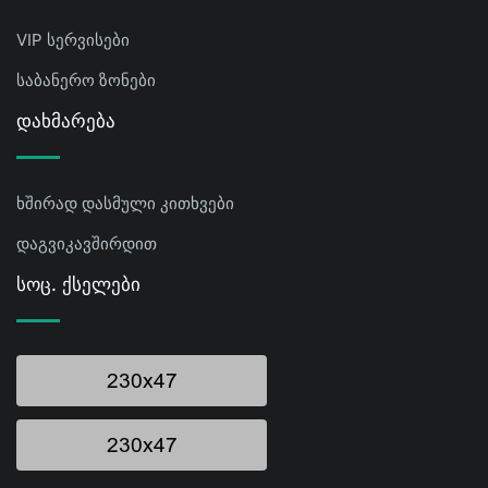
VIP სერვისები
საბანერო ზონები
Დახმარება
ხშირად დასმული კითხვები
დაგვიკავშირდით
Სოც. Ქსელები