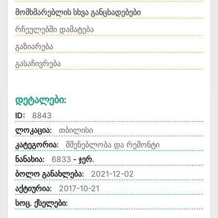
მომხმარებლის სხვა განცხადებები
რჩეულებში დამატება
გაზიარება
გასაჩივრება
Დეტალები:
ID:
8843
ლოკაცია:
თბილისი
კატეგორია:
მშენებლობა და რემონტი
ნანახია:
6833
- ჯერ.
ბოლო განახლება:
2021-12-02
აქტიურია:
2017-10-21
სოც. ქსელები: