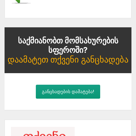
Საქმიანობთ Მომსახურების
Სფეროში?
Დაამატეთ Თქვენი Განცხადება
განცხადების დამატება!