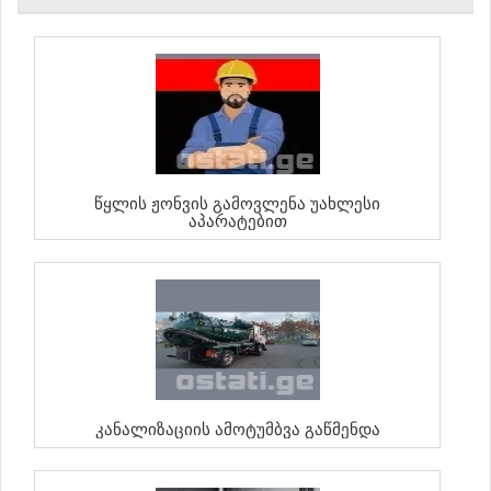
Წყლის Ჟონვის Გამოვლენა Უახლესი
Აპარატებით
Კანალიზაციის Ამოტუმბვა Გაწმენდა