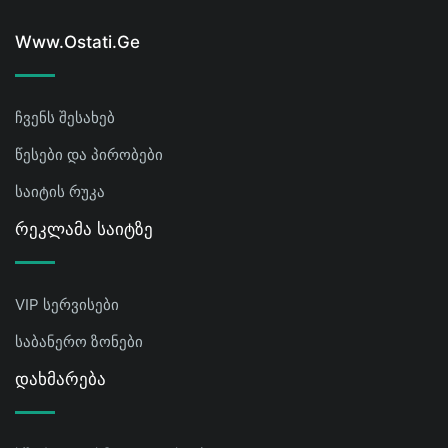
Www.ostati.ge
ჩვენს შესახებ
წესები და პირობები
საიტის რუკა
Რეკლამა Საიტზე
VIP სერვისები
საბანერო ზონები
Დახმარება