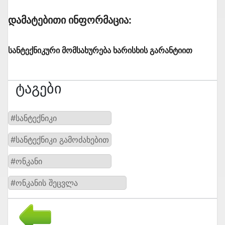
Დამატებითი Ინფორმაცია:
სანტექნიკური მომსახურება ხარისხის გარანტიით
Ტაგები
#სანტექნიკი
#სანტექნიკი გამოძახებით
#ონკანი
#ონკანის შეცვლა