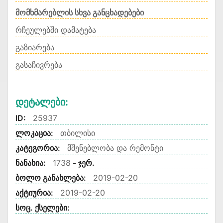
მომხმარებლის სხვა განცხადებები
რჩეულებში დამატება
გაზიარება
გასაჩივრება
Დეტალები:
ID:
25937
ლოკაცია:
თბილისი
კატეგორია:
მშენებლობა და რემონტი
ნანახია:
1738
- ჯერ.
ბოლო განახლება:
2019-02-20
აქტიურია:
2019-02-20
სოც. ქსელები: