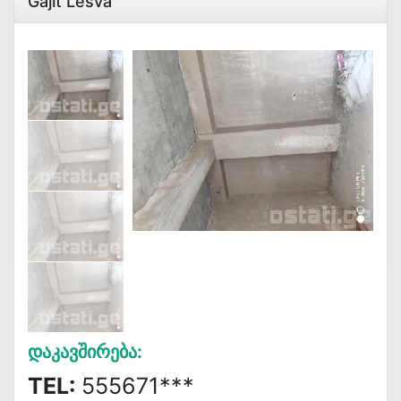
Gajit Lesva
Დაკავშირება:
TEL:
555671***