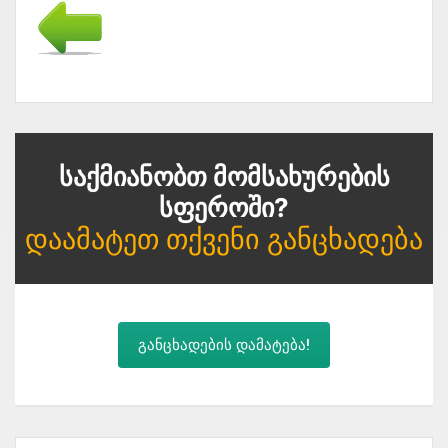
Საქმიანობთ Მომსახურების
Სფეროში?
Დაამატეთ Თქვენი Განცხადება
განცხადების დამატება!