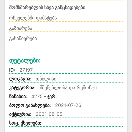
მომხმარებლის სხვა განცხადებები
რჩეულებში დამატება
გაზიარება
გასაჩივრება
Დეტალები:
ID:
27197
ლოკაცია:
თბილისი
კატეგორია:
მშენებლობა და რემონტი
ნანახია:
4275
- ჯერ.
ბოლო განახლება:
2021-07-26
აქტიურია:
2021-08-05
სოც. ქსელები: