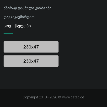
ხშირად დასმული კითხვები
დაგვიკავშირდით
Სოც. Ქსელები
Copyright 2010 - 2026 © www.ostati.ge