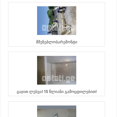
Მშენებლობარემონტი
Გაჯით Ლესვა! 15 Წლიანი Გამოცდილებით!