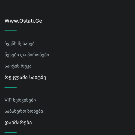
Www.ostati.ge
ჩვენს შესახებ
წესები და პირობები
საიტის რუკა
Რეკლამა Საიტზე
VIP სერვისები
საბანერო ზონები
Დახმარება