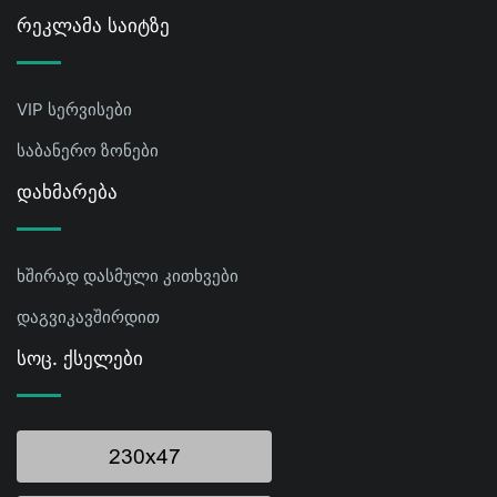
Რეკლამა Საიტზე
VIP სერვისები
საბანერო ზონები
Დახმარება
ხშირად დასმული კითხვები
დაგვიკავშირდით
Სოც. Ქსელები