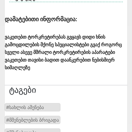
Დამატებითი Ინფორმაცია:
ვაკეთებთ ტორკრეტირებას გვყავს დიდი ხნის
გამოცდილების მქონე სპეციალისტები გვაქ როგორც
სველი ასევე მშრალი ტორკრეტირების აპარატები
ვაკეთებთ თავისი ბადით დაანკერებით ნებისმიერ
სიმაღლეზე
Ტაგები
#სახლის აშენება
#მშენებლების ბრიგადა