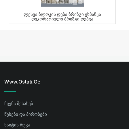
Ლესვა Ბლოკის Დება Ბრიზგი Ესპანკა
Დეკორატიული Ბრიზგი Ღებვა
Www.ostati.ge
ჩვენს შესახებ
წესები და პირობები
საიტის რუკა