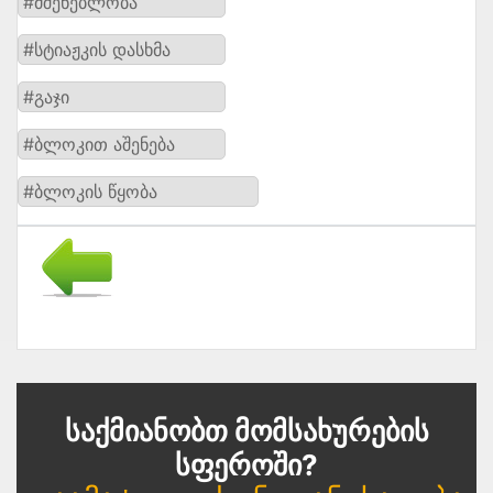
#მშენებლობა
#სტიაჟკის დასხმა
#გაჯი
#ბლოკით აშენება
#ბლოკის წყობა
Საქმიანობთ Მომსახურების
Სფეროში?