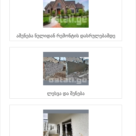
Აშენება Ნულიდან Რემონტის Დასრულებამდე
Ლესვა Და Შენება