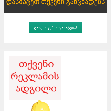
Დაამატეთ Თქვენი Განცხადება
განცხადების დამატება!