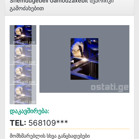
Shemdugebeli Gamodzaxebit Სვარჩიკი
Გამოძახებით
Დაკავშირება:
TEL:
568109***
მომხმარებლის სხვა განცხადებები