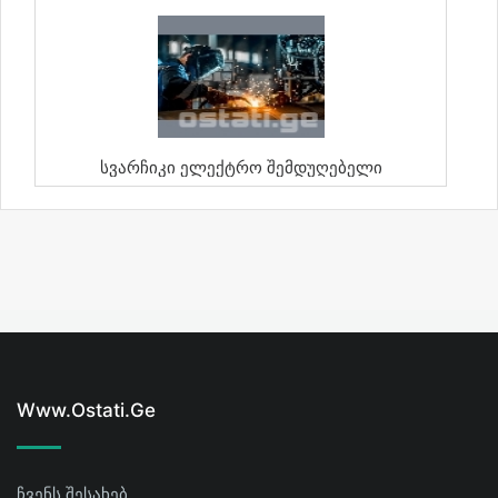
Სვარჩიკი Ელექტრო Შემდუღებელი
Www.ostati.ge
ჩვენს შესახებ