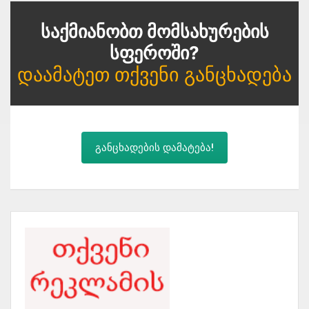
Საქმიანობთ Მომსახურების
Სფეროში?
Დაამატეთ Თქვენი Განცხადება
განცხადების დამატება!