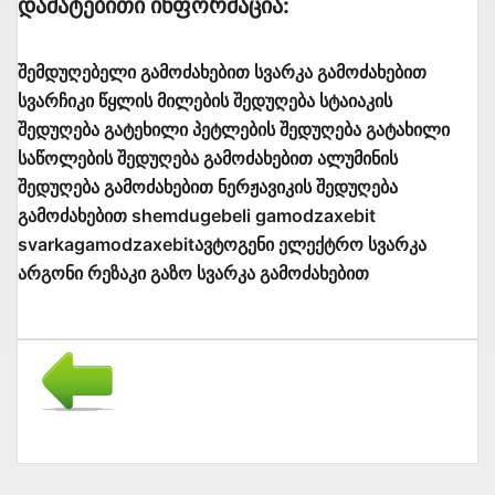
Დამატებითი Ინფორმაცია:
შემდუღებელი გამოძახებით სვარკა გამოძახებით
სვარჩიკი წყლის მილების შედუღება სტაიაკის
შედუღება გატეხილი პეტლების შედუღება გატახილი
საწოლების შედუღება გამოძახებით ალუმინის
შედუღება გამოძახებით ნერჟავიკის შედუღება
გამოძახებით shemdugebeli gamodzaxebit
svarkagamodzaxebitავტოგენი ელექტრო სვარკა
არგონი რეზაკი გაზო სვარკა გამოძახებით