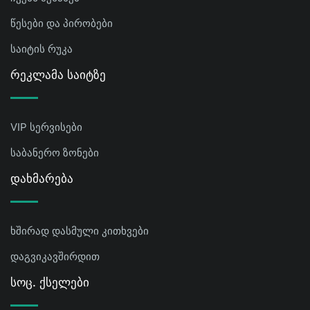
წესები და პირობები
საიტის რუკა
Რეკლამა Საიტზე
VIP სერვისები
საბანერო ზონები
Დახმარება
ხშირად დასმული კითხვები
დაგვიკავშირდით
Სოც. Ქსელები