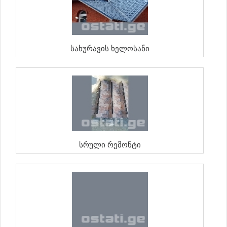
Სახურავის Ხელოსანი
Სრული Რემონტი