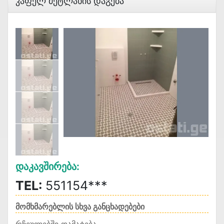
Კაფელ Მეტლახის Დაგება
Დაკავშირება:
TEL:
551154***
მომხმარებლის სხვა განცხადებები