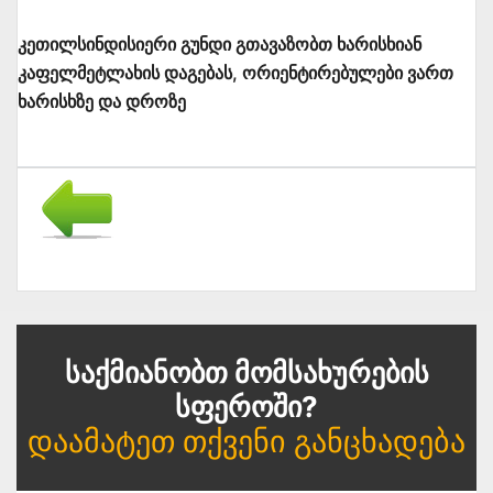
კეთილსინდისიერი გუნდი გთავაზობთ ხარისხიან
კაფელმეტლახის დაგებას, ორიენტირებულები ვართ
ხარისხზე და დროზე
Საქმიანობთ Მომსახურების
Სფეროში?
Დაამატეთ Თქვენი Განცხადება