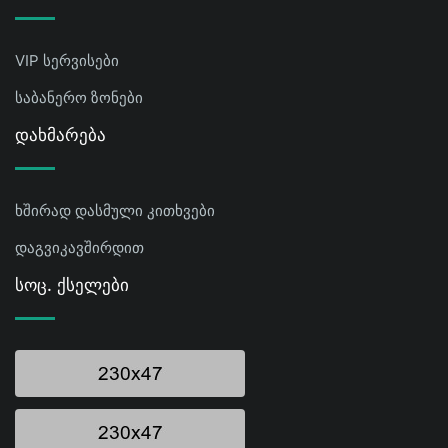
VIP სერვისები
საბანერო ზონები
Დახმარება
ხშირად დასმული კითხვები
დაგვიკავშირდით
Სოც. Ქსელები