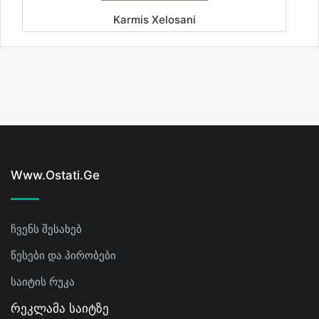
Karmis Xelosani
Www.ostati.ge
ჩვენს შესახებ
წესები და პირობები
საიტის რუკა
Რეკლამა Საიტზე