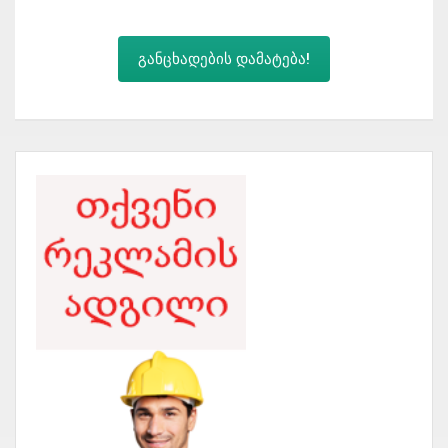
განცხადების დამატება!