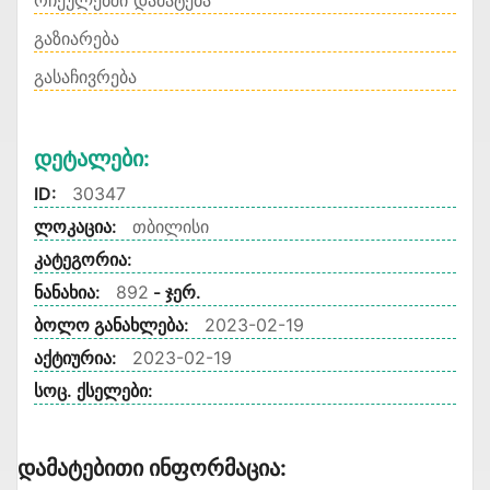
რჩეულებში დამატება
გაზიარება
გასაჩივრება
Დეტალები:
ID:
30347
ლოკაცია:
თბილისი
კატეგორია:
ნანახია:
892
- ჯერ.
ბოლო განახლება:
2023-02-19
აქტიურია:
2023-02-19
სოც. ქსელები:
Დამატებითი Ინფორმაცია: