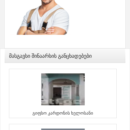
Მასგავსი Შინაარსის Განცხადებები
Გიფსო Კარდონის Ხელოსანი