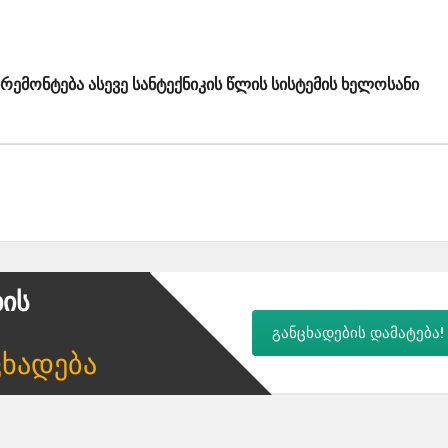
არემონტება ასევე სანტექნიკის წლის სისტემის ხელოსანი
ბის
განცხადების დამატება!
ცხადება