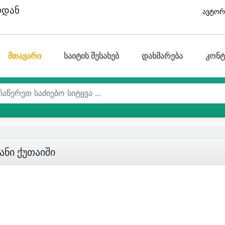
ოდან
ავტორ
მთავარი
საიტის შესახებ
დახმარება
კონტ
ანი Ქუთაიში