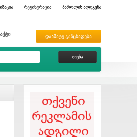
იზაცია
რეგისტრაცია
პაროლის აღდგენა
აქტი
დაამატე განცხადება