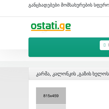
Განცხადებები Მომსახურების Სფერ
Კარმა, Კალონკის ,გაზის Ხელოს