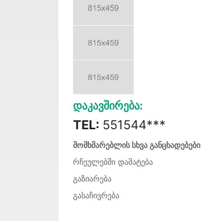
Დაკავშირება:
TEL:
551544***
მომხმარებლის სხვა განცხადებები
რჩეულებში დამატება
გაზიარება
გასაჩივრება