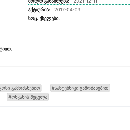
ბოლო განახლება:
2021-12-11
აქტიურია:
2017-04-09
სოც. ქსელები:
ტიით.
კოსი გამოძახებით
#სანტეხნიკი გამოძახებით
#ონკანის შეცვლა