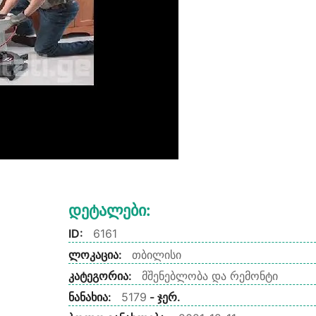
Დეტალები:
ID:
6161
ლოკაცია:
თბილისი
კატეგორია:
მშენებლობა და რემონტი
ნანახია:
5179
- ჯერ.