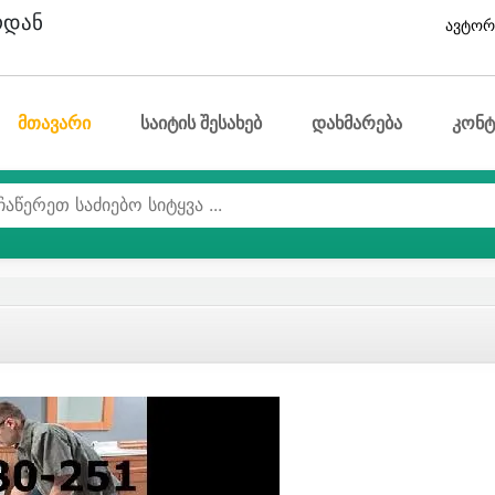
ოდან
ავტორ
მთავარი
საიტის შესახებ
დახმარება
კონტ