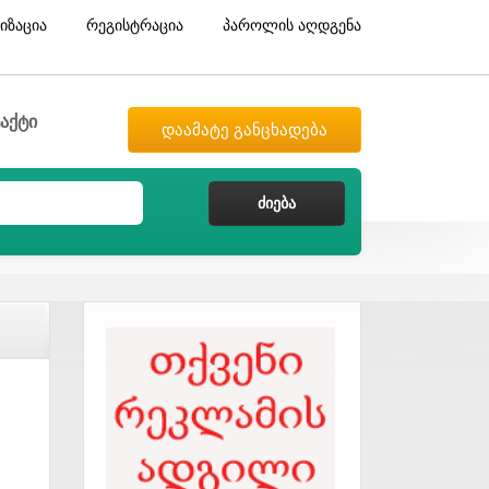
იზაცია
რეგისტრაცია
პაროლის აღდგენა
აქტი
დაამატე განცხადება