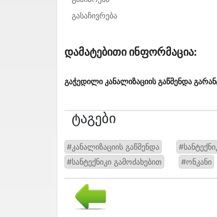
გასაჩივრება
Დამატებითი Ინფორმაცია:
გაჭედილი კანალიზაციის გაწმენდა გარან
Ტაგები
#კანალიზაციის გაწმენდა
#სანტექნი
#სანტექნიკი გამოძახებით
#ონკანი