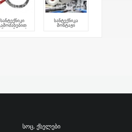
Სანტექნიკი
Სანტექნიკა
Გამოძახებით
Მონტაჟი
ანალიზაციის
Გაწმენდა
Გამოძახებით
Სოც. Ქსელები