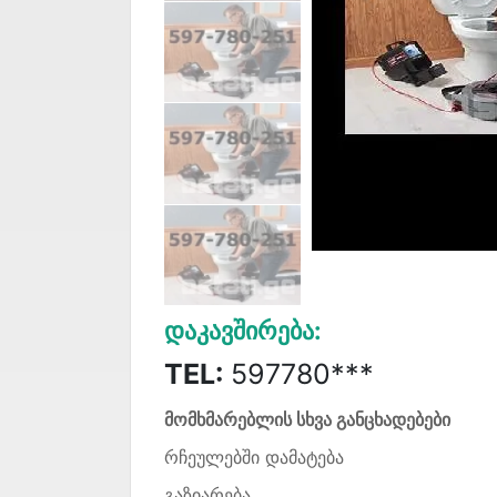
Დაკავშირება:
TEL:
597780***
მომხმარებლის სხვა განცხადებები
რჩეულებში დამატება
გაზიარება