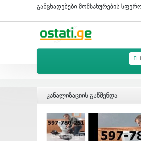
Განცხადებები Მომსახურების Სფერ
Კანალიზაციის Გაწმენდა