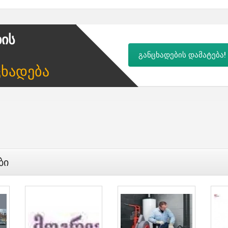
ბის
განცხადების დამატება!
ცხადება
ბი