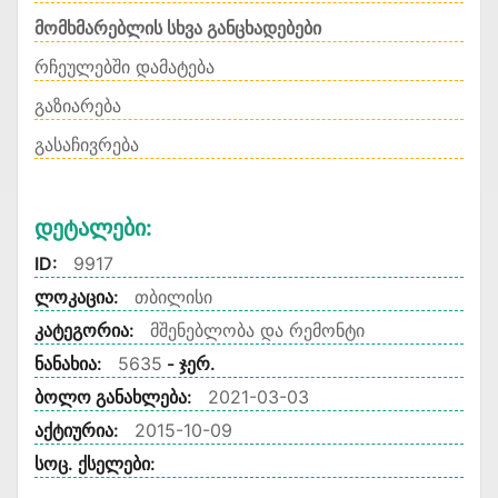
მომხმარებლის სხვა განცხადებები
რჩეულებში დამატება
გაზიარება
გასაჩივრება
Დეტალები:
ID:
9917
ლოკაცია:
თბილისი
კატეგორია:
მშენებლობა და რემონტი
ნანახია:
5635
- ჯერ.
ბოლო განახლება:
2021-03-03
აქტიურია:
2015-10-09
სოც. ქსელები: