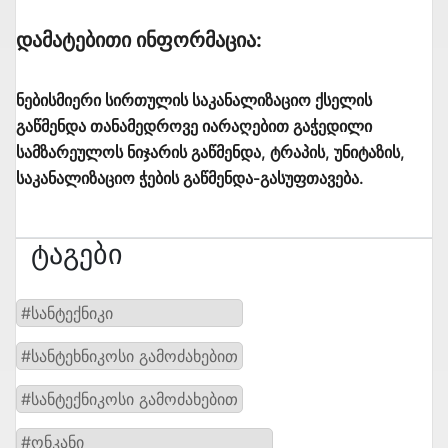
Დამატებითი Ინფორმაცია:
ნებისმიერი სირთულის საკანალიზაციო ქსელის
გაწმენდა თანამედროვე იარაღებით გაჭედილი
სამზარეულოს ნიჯარის გაწმენდა, ტრაპის, უნიტაზის,
საკანალიზაციო ჭების გაწმენდა-გასუფთავება.
Ტაგები
#სანტექნიკი
#სანტეხნიკოსი გამოძახებით
#სანტექნიკოსი გამოძახებით
#ონკანი