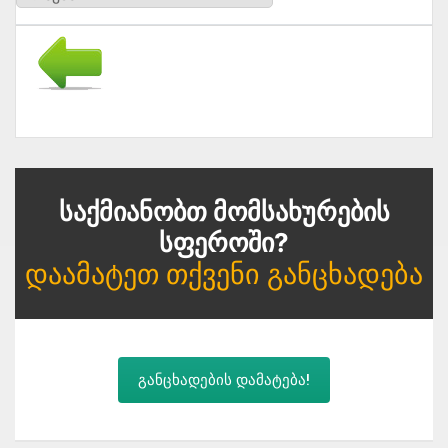
Საქმიანობთ Მომსახურების
Სფეროში?
Დაამატეთ Თქვენი Განცხადება
განცხადების დამატება!