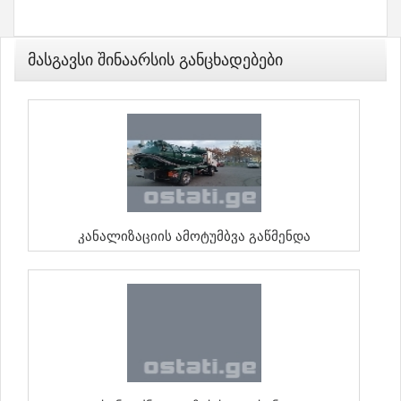
Მასგავსი Შინაარსის Განცხადებები
Კანალიზაციის Ამოტუმბვა Გაწმენდა