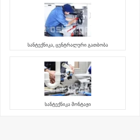
Სანტექნიკა, Ცენტრალური Გათბობა
Სანტექნიკა Მონტაჟი