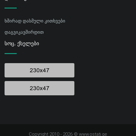
ხშირად დასმული კითხვები
დაგვიკავშირდით
Სოც. Ქსელები
Copyright 2010 - 2026 © www.ostati.ge