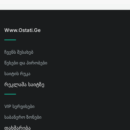
Www.ostati.ge
ჩვენს შესახებ
წესები და პირობები
საიტის რუკა
Რეკლამა Საიტზე
VIP სერვისები
საბანერო ზონები
Დახმარება