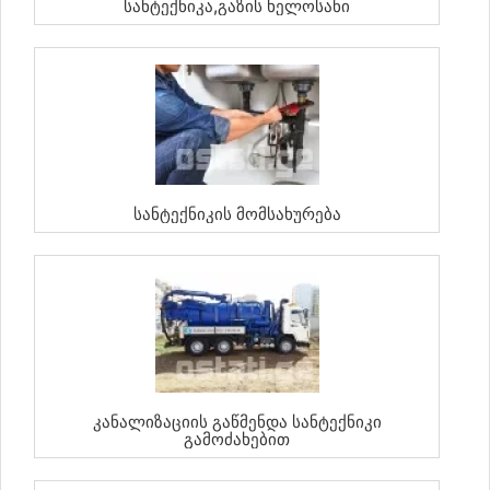
Სანტექნიკა,გაზის Ხელოსანი
Სანტექნიკის Მომსახურება
Კანალიზაციის Გაწმენდა Სანტექნიკი
Გამოძახებით