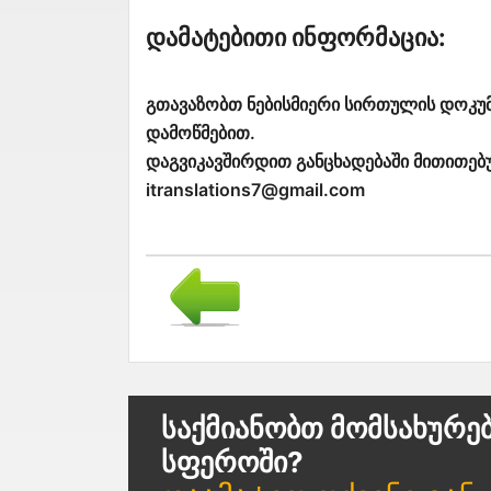
Დამატებითი Ინფორმაცია:
გთავაზობთ ნებისმიერი სირთულის დოკუმ
დამოწმებით.
დაგვიკავშირდით განცხადებაში მითითებ
itranslations7@gmail.com
Საქმიანობთ Მომსახურე
Სფეროში?