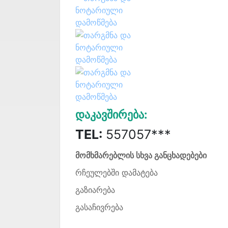
Დაკავშირება:
TEL:
557057***
მომხმარებლის სხვა განცხადებები
რჩეულებში დამატება
გაზიარება
გასაჩივრება