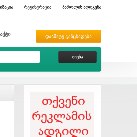
იზაცია
რეგისტრაცია
პაროლის აღდგენა
აქტი
დაამატე განცხადება