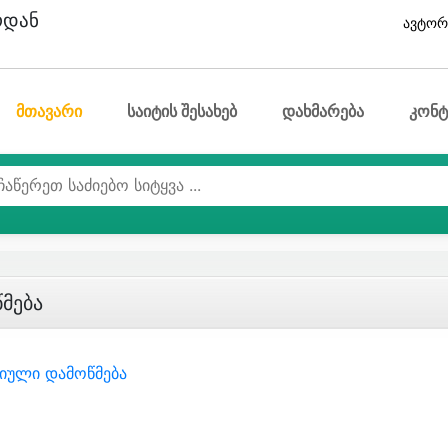
ოდან
ავტორ
მთავარი
საიტის შესახებ
დახმარება
კონტ
მება