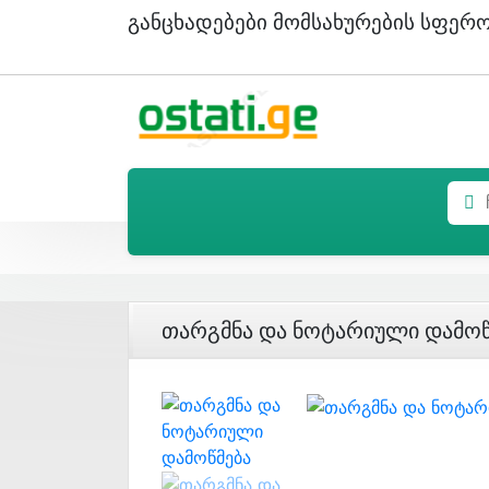
Განცხადებები Მომსახურების Სფერ
Თარგმნა Და Ნოტარიული Დამოწ